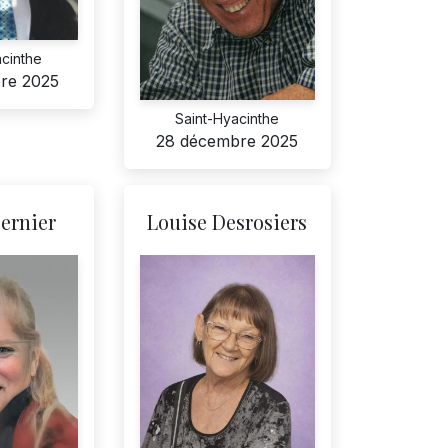
acinthe
re 2025
Saint-Hyacinthe
28 décembre 2025
ernier
Louise Desrosiers