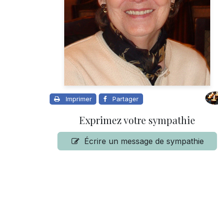
Imprimer
Partager
Exprimez votre sympathie
Écrire un message de sympathie