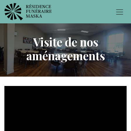
Visite de nos
aménagements