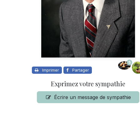
5
Imprimer
Partager
Exprimez votre sympathie
Écrire un message de sympathie