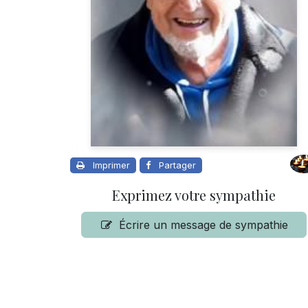
Imprimer
Partager
Exprimez votre sympathie
Écrire un message de sympathie