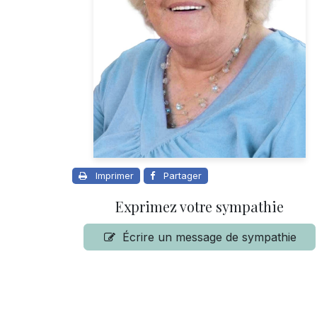
Imprimer
Partager
Exprimez votre sympathie
Écrire un message de sympathie