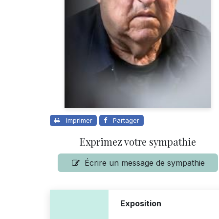
Imprimer
Partager
Exprimez votre sympathie
Écrire un message de sympathie
Exposition