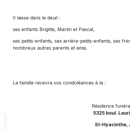
Il laisse dans le deuil :
ses enfants Brigitte, Martin et Pascal,
ses petits-enfants, ses arrière-petits-enfants, ses frè
nombreux autres parents et amis.
La famille recevra vos condoléances à la :
Résidence funéra
5325 boul. Laur
St-Hyacinthe,