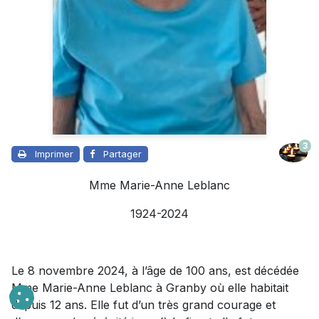
3
Imprimer
Partager
Mme Marie-Anne Leblanc
1924-2024
Le 8 novembre 2024, à l’âge de 100 ans, est décédée
Mme Marie-Anne Leblanc à Granby où elle habitait
depuis 12 ans. Elle fut d’un très grand courage et