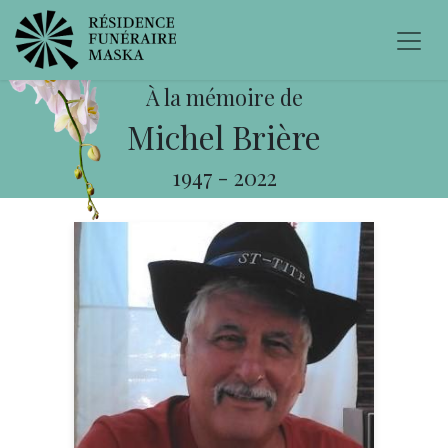
À la mémoire de
Michel Brière
1947
-
2022