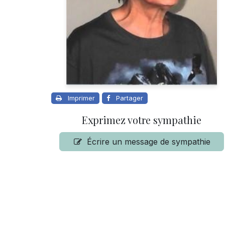
Imprimer
Partager
Exprimez votre sympathie
Écrire un message de sympathie