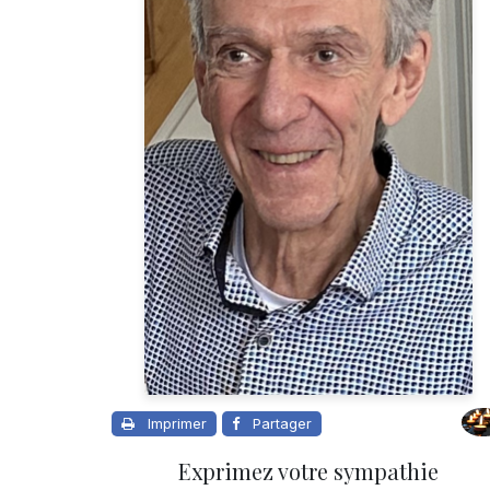
Imprimer
Partager
Exprimez votre sympathie