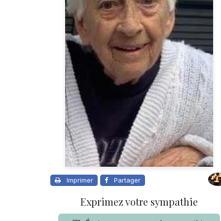
Imprimer
Partager
Exprimez votre sympathie