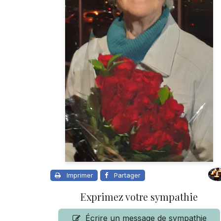
Imprimer
Partager
Exprimez votre sympathie
Écrire un message de sympathie