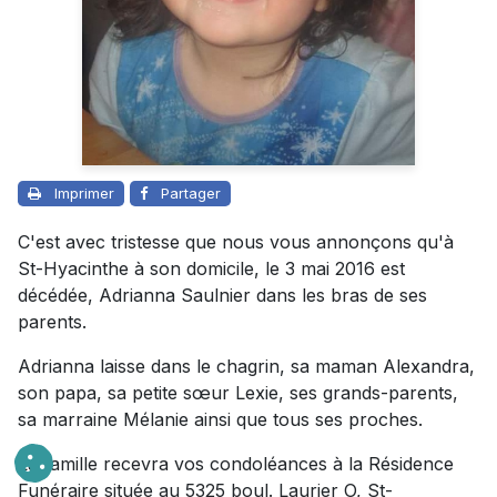
Imprimer
Partager
C'est avec tristesse que nous vous annonçons qu'à
St-Hyacinthe à son domicile, le 3 mai 2016 est
décédée, Adrianna Saulnier dans les bras de ses
parents.
Adrianna laisse dans le chagrin, sa maman Alexandra,
son papa, sa petite sœur Lexie, ses grands-parents,
sa marraine Mélanie ainsi que tous ses proches.
La famille recevra vos condoléances à la Résidence
Funéraire située au 5325 boul. Laurier O, St-