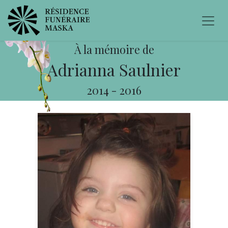
À la mémoire de
Adrianna Saulnier
2014
-
2016