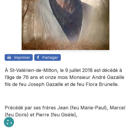
Imprimer
Partager
À St-Valérien-de-Milton, le 9 juillet 2018 est décédé à
l’âge de 76 ans et onze mois Monsieur André Gazaille
fils de feu Joseph Gazaille et de feu Flora Brunelle.
Précédé par ses frères Jean (feu Marie-Paul), Marcel
(feu Doris) et Pierre (feu Gisèle),