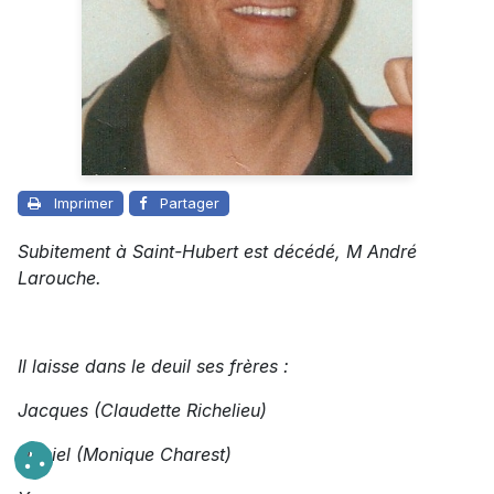
Imprimer
Partager
Subitement à Saint-Hubert est décédé, M André
Larouche.
Il laisse dans le deuil ses frères :
Jacques (Claudette Richelieu)
Daniel (Monique Charest)