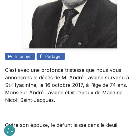
Imprimer
Partager
C’est avec une profonde tristesse que nous vous
annonçons le décès de M. André Lavigne survenu à
St-Hyacinthe, le 16 octobre 2017, à l’âge de 74 ans.
Monsieur André Lavigne était l’époux de Madame
Nicoll Saint-Jacques.
Outre son épouse, le défunt laisse dans le deuil