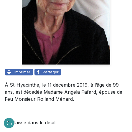
Imprimer
Partager
À St-Hyacinthe, le 11 décembre 2019, à l’âge de 99
ans, est décédée Madame Angela Fafard, épouse de
Feu Monsieur Rolland Ménard.
Elle laisse dans le deuil :