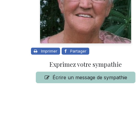
Imprimer
Partager
Exprimez votre sympathie
Écrire un message de sympathie