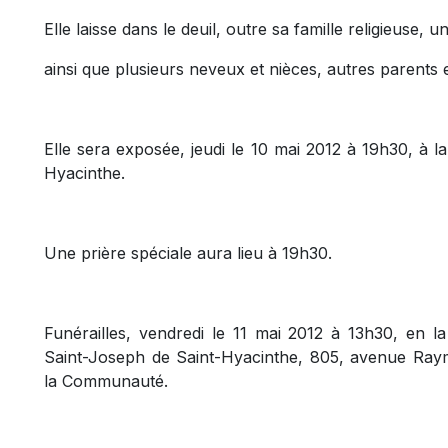
Elle laisse dans le deuil, outre sa famille religieuse,
ainsi que plusieurs neveux et nièces, autres parents e
Elle sera exposée, jeudi le 10 mai 2012 à 19h30, à
Hyacinthe.
Une prière spéciale aura lieu à 19h30.
Funérailles, vendredi le 11 mai 2012 à 13h30, en 
Saint-Joseph de Saint-Hyacinthe, 805, avenue Raymo
la Communauté.