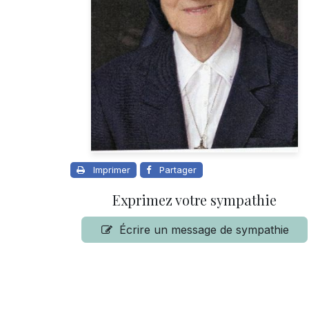
Imprimer
Partager
Exprimez votre sympathie
Écrire un message de sympathie