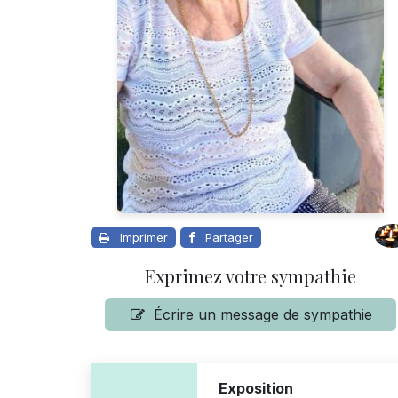
Imprimer
Partager
Exprimez votre sympathie
Écrire un message de sympathie
Exposition