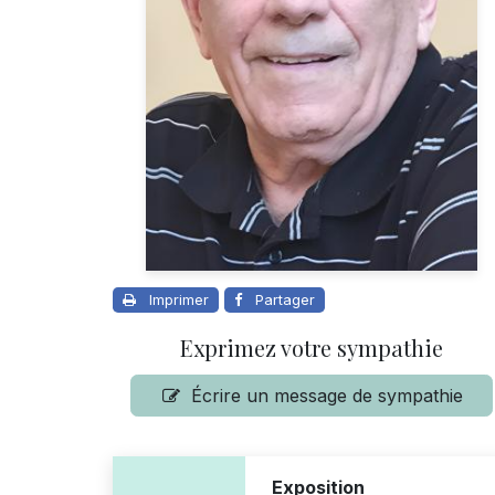
Imprimer
Partager
Exprimez votre sympathie
Écrire un message de sympathie
Exposition