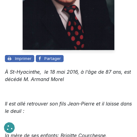
Imprimer
Partager
À St-Hyacinthe, le 18 mai 2016, à l’âge de 87 ans, est
décédé M. Armand Morel
Il est allé retrouver son fils Jean-Pierre et il laisse dans
le deuil :
la mère de ses enfants: Brigitte Courchesne,