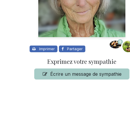
9
Imprimer
Partager
Exprimez votre sympathie
Écrire un message de sympathie