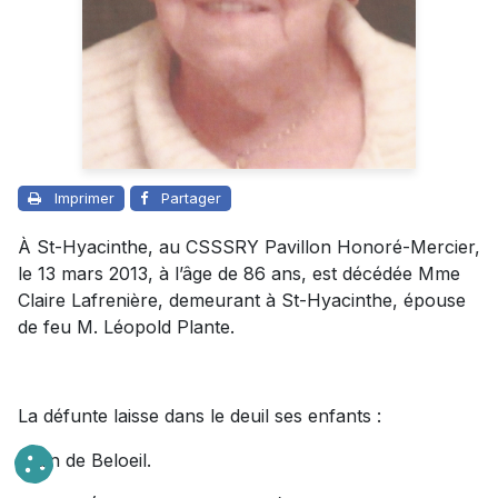
Imprimer
Partager
À St-Hyacinthe, au CSSSRY Pavillon Honoré-Mercier,
le 13 mars 2013, à l’âge de 86 ans, est décédée Mme
Claire Lafrenière, demeurant à St-Hyacinthe, épouse
de feu M. Léopold Plante.
La défunte laisse dans le deuil ses enfants :
Alain de Beloeil.