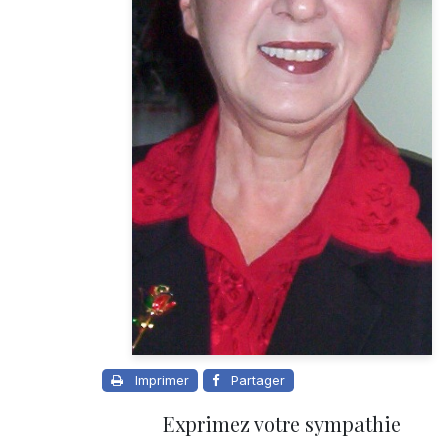
Imprimer
Partager
Exprimez votre sympathie