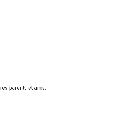
res parents et amis.