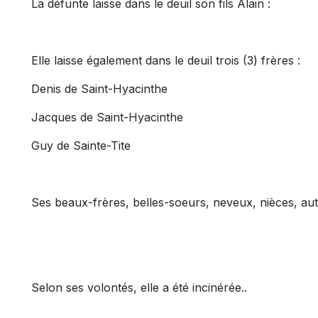
La défunte laisse dans le deuil son fils Alain :
Elle laisse également dans le deuil trois (3) frères :
Denis de Saint-Hyacinthe
Jacques de Saint-Hyacinthe
Guy de Sainte-Tite
Ses beaux-frères, belles-soeurs, neveux, nièces, aut
Selon ses volontés, elle a été incinérée..