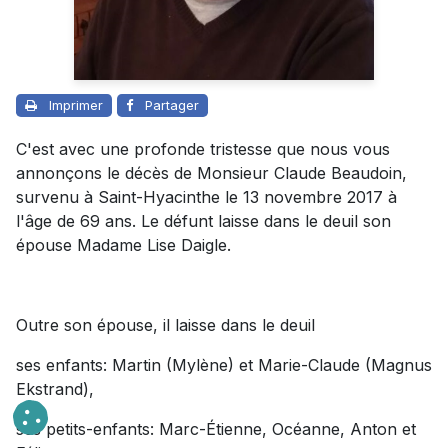
Imprimer
Partager
C'est avec une profonde tristesse que nous vous
annonçons le décès de Monsieur Claude Beaudoin,
survenu à Saint-Hyacinthe le 13 novembre 2017 à
l'âge de 69 ans. Le défunt laisse dans le deuil son
épouse Madame Lise Daigle.
Outre son épouse, il laisse dans le deuil
ses enfants: Martin (Mylène) et Marie-Claude (Magnus
Ekstrand),
ses petits-enfants: Marc-Étienne, Océanne, Anton et