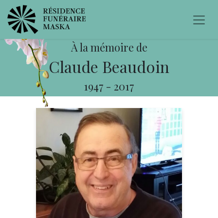
À la mémoire de
Claude Beaudoin
1947
-
2017