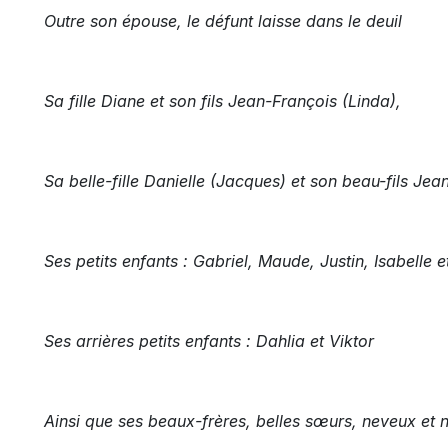
Outre son épouse, le défunt laisse dans le deuil
Sa fille Diane et son fils Jean-François (Linda),
Sa belle-fille Danielle (Jacques) et son beau-fils Jea
Ses petits enfants : Gabriel, Maude, Justin, Isabelle 
Ses arrières petits enfants : Dahlia et Viktor
Ainsi que ses beaux-frères, belles sœurs, neveux et n