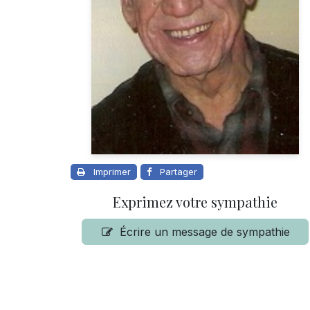
Imprimer
Partager
Exprimez votre sympathie
Écrire un message de sympathie