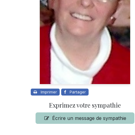
Imprimer
Partager
Exprimez votre sympathie
Écrire un message de sympathie