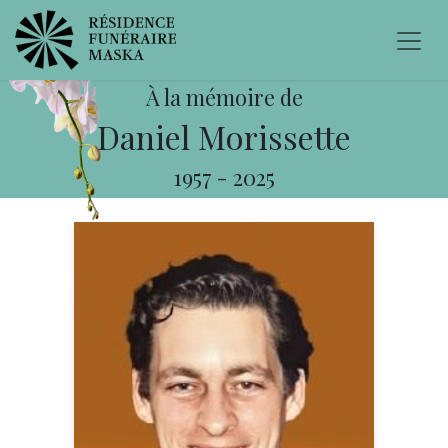
À la mémoire de
Daniel Morissette
1957
-
2025