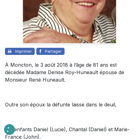
Imprimer
Partager
À Moncton, le 3 août 2018 à l’âge de 81 ans est
décédée Madame Denise Roy-Huneault épouse de
Monsieur René Huneault.
Outre son époux la défunte laisse dans le deuil,
ses enfants Daniel (Lucie), Chantal (Daniel) et Marie-
France (John),