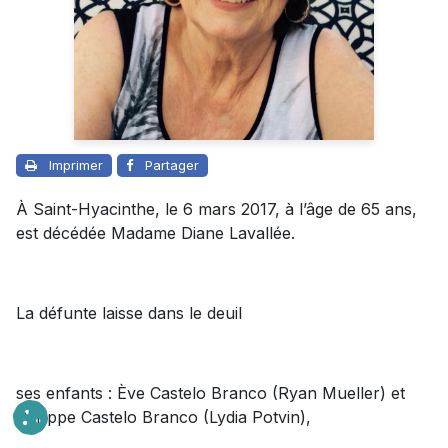
Imprimer
Partager
À Saint-Hyacinthe, le 6 mars 2017, à l’âge de 65 ans,
est décédée Madame Diane Lavallée.
La défunte laisse dans le deuil
ses enfants : Ève Castelo Branco (Ryan Mueller) et
Philippe Castelo Branco (Lydia Potvin),