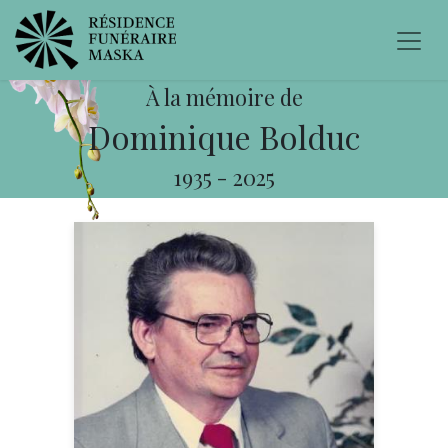
À la mémoire de
Dominique Bolduc
1935
-
2025