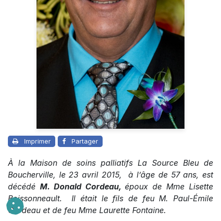
Imprimer
Partager
À la Maison de soins palliatifs La Source Bleu de
Boucherville, le 23 avril 2015, à l’âge de 57 ans, est
décédé
M. Donald Cordeau,
époux de Mme Lisette
Boissonneault. Il était le fils de feu M. Paul-Émile
Cordeau et de feu Mme Laurette Fontaine.