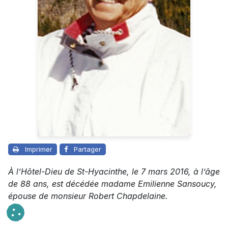
Imprimer
Partager
À l’Hôtel-Dieu de St-Hyacinthe, le 7 mars 2016, à l’âge
de 88 ans, est décédée madame Emilienne Sansoucy,
épouse de monsieur Robert Chapdelaine.