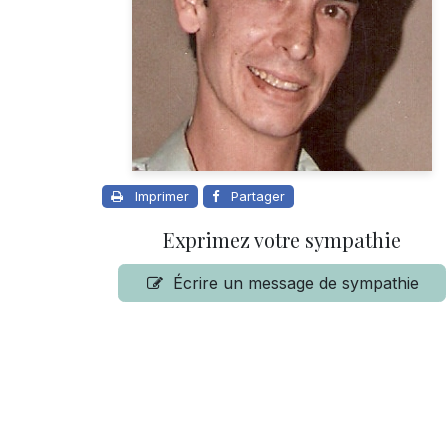
Imprimer
Partager
Exprimez votre sympathie
Écrire un message de sympathie