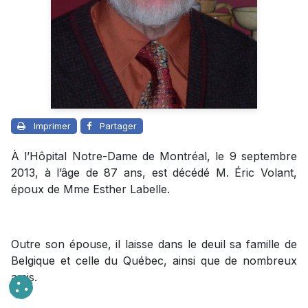
Imprimer
Partager
À l’Hôpital Notre-Dame de Montréal, le 9 septembre
2013, à l’âge de 87 ans, est décédé M. Éric Volant,
époux de Mme Esther Labelle.
Outre son épouse, il laisse dans le deuil sa famille de
Belgique et celle du Québec, ainsi que de nombreux
amis.