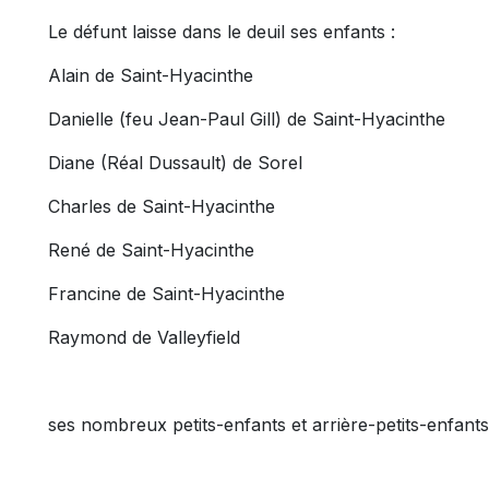
Le défunt laisse dans le deuil ses enfants :
Alain de Saint-Hyacinthe
Danielle (feu Jean-Paul Gill) de Saint-Hyacinthe
Diane (Réal Dussault) de Sorel
Charles de Saint-Hyacinthe
René de Saint-Hyacinthe
Francine de Saint-Hyacinthe
Raymond de Valleyfield
ses nombreux petits-enfants et arrière-petits-enfants