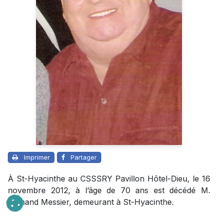
Imprimer
Partager
À St-Hyacinthe au CSSSRY Pavillon Hôtel-Dieu, le 16
novembre 2012, à l’âge de 70 ans est décédé M.
Fernand Messier, demeurant à St-Hyacinthe.