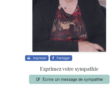
Imprimer
Partager
Exprimez votre sympathie
Écrire un message de sympathie