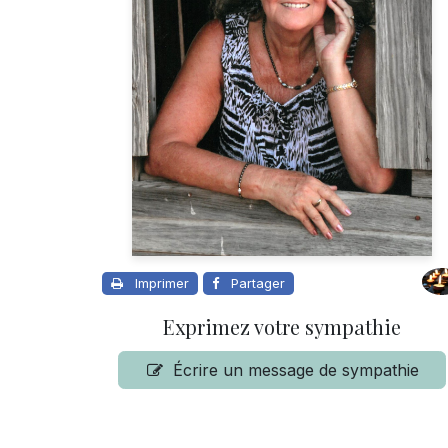
Imprimer
Partager
Exprimez votre sympathie
Écrire un message de sympathie