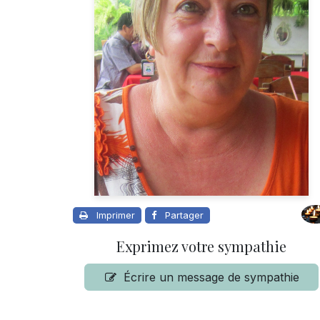
Imprimer
Partager
Exprimez votre sympathie
Écrire un message de sympathie