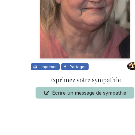
Imprimer
Partager
Exprimez votre sympathie
Écrire un message de sympathie