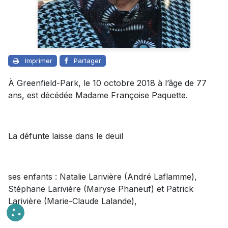
Imprimer
Partager
À Greenfield-Park, le 10 octobre 2018 à l’âge de 77
ans, est décédée Madame Françoise Paquette.
La défunte laisse dans le deuil
ses enfants : Natalie Larivière (André Laflamme),
Stéphane Larivière (Maryse Phaneuf) et Patrick
Larivière (Marie-Claude Lalande),