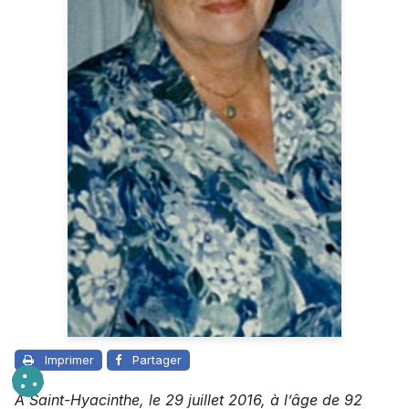
Imprimer
Partager
À Saint-Hyacinthe, le 29 juillet 2016, à l’âge de 92