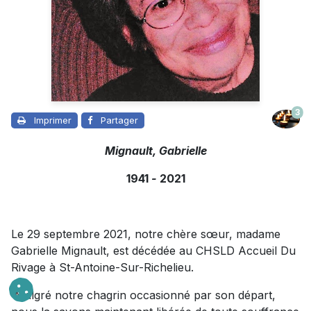
3
Imprimer
Partager
Mignault, Gabrielle
1941
-
2021
Le 29 septembre 2021, notre chère sœur, madame
Gabrielle Mignault, est décédée au CHSLD Accueil Du
Rivage à St-Antoine-Sur-Richelieu.
Malgré notre chagrin occasionné par son départ,