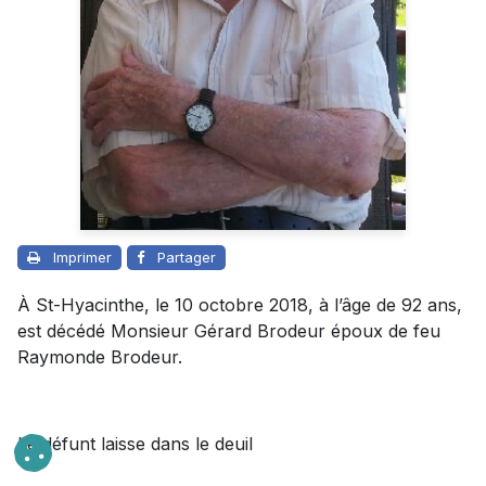
Imprimer
Partager
À St-Hyacinthe, le 10 octobre 2018, à l’âge de 92 ans,
est décédé Monsieur Gérard Brodeur époux de feu
Raymonde Brodeur.
Le défunt laisse dans le deuil