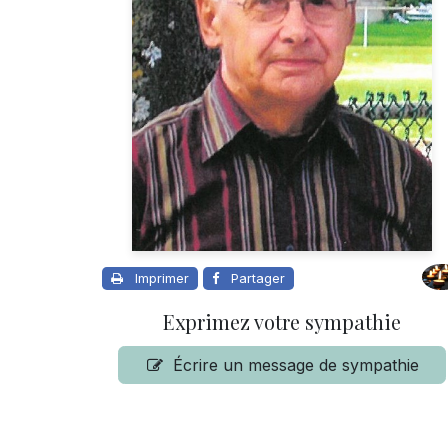
Imprimer
Partager
Exprimez votre sympathie
Écrire un message de sympathie