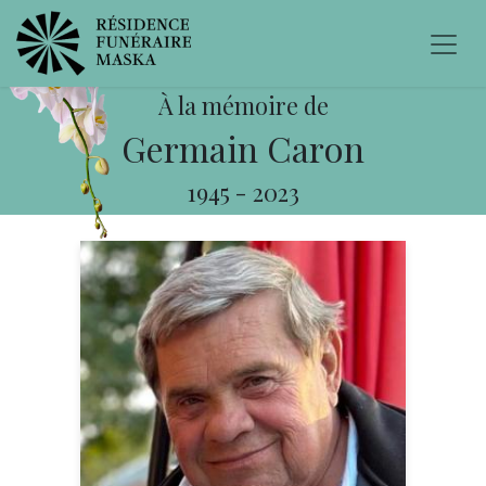
À la mémoire de
Germain Caron
1945
-
2023