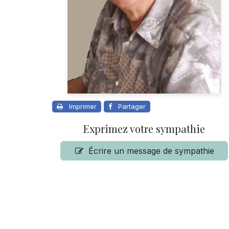
Imprimer
Partager
Exprimez votre sympathie
Écrire un message de sympathie